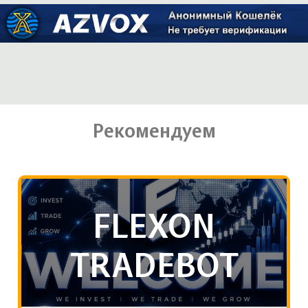
Рекомендуем
FLEXON
TRADEBOT