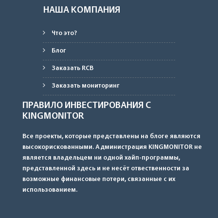
НАША КОМПАНИЯ
Что это?
Блог
Заказать RCB
Заказать мониторинг
ПРАВИЛО ИНВЕСТИРОВАНИЯ С
KINGMONITOR
Все проекты, которые представлены на блоге являются
высокорискованными. Администрация KINGMONITOR не
является владельцем ни одной хайп-программы,
представленной здесь и не несёт отвественности за
возможные финансовые потери, связанные с их
использованием.