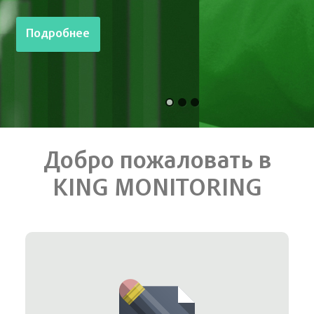
Подробнее
Добро пожаловать в
KING MONITORING