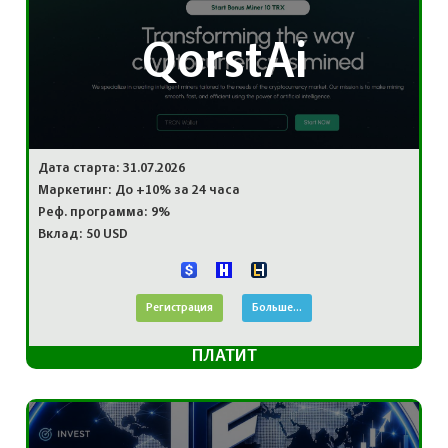
QorstAi
Дата старта: 31.07.2026
Маркетинг: До +10% за 24 часа
Реф. программа: 9%
Вклад: 50 USD
Регистрация
Больше...
ПЛАТИТ