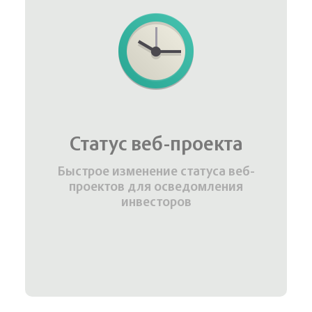
Статус веб-проекта
Быстрое изменение статуса веб-
проектов для осведомления
инвесторов