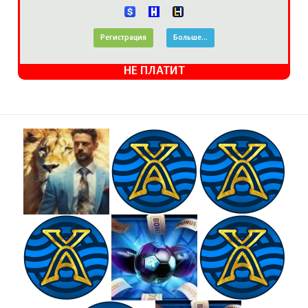
Регистрация
Больше...
НЕ ПЛАТИТ