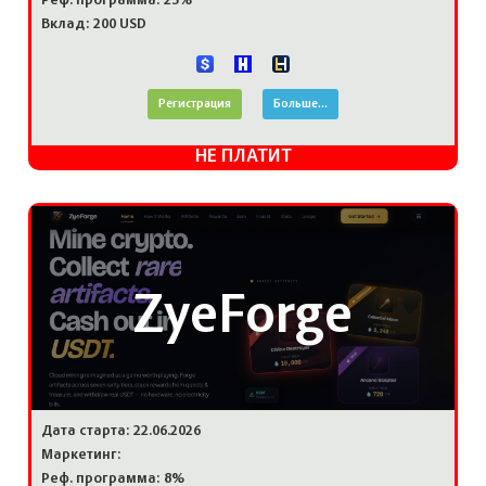
Реф. программа: 25%
Вклад: 200 USD
Регистрация
Больше...
НЕ ПЛАТИТ
ZyeForge
Дата старта: 22.06.2026
Маркетинг:
Реф. программа: 8%