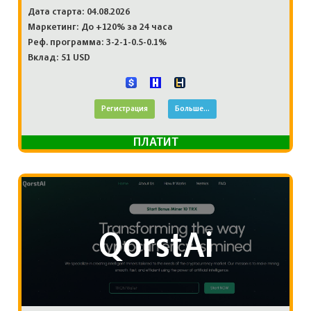
Дата старта: 04.08.2026
Маркетинг: До +120% за 24 часа
Реф. программа: 3-2-1-0.5-0.1%
Вклад: 51 USD
Регистрация
Больше...
ПЛАТИТ
QorstAi