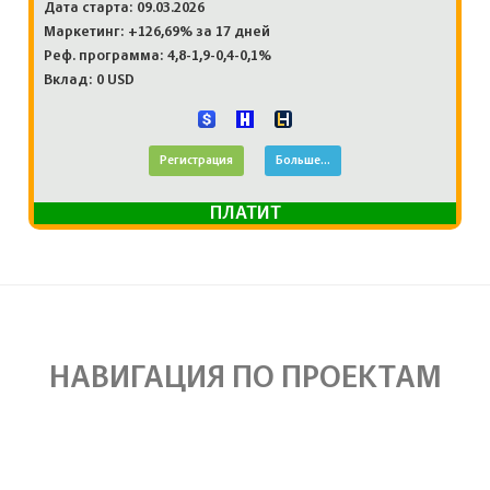
Дата старта: 09.03.2026
Маркетинг: +126,69% за 17 дней
Реф. программа: 4,8-1,9-0,4-0,1%
Вклад: 0 USD
Регистрация
Больше...
ПЛАТИТ
НАВИГАЦИЯ ПО ПРОЕКТАМ