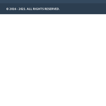
© 2016 - 2021. ALL RIGHTS RESERVED.