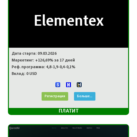
Elementex
Дата старта: 09.03.2026
Маркетинг: +126,69% за 17 дней
Реф. программа: 4,8-1,9-0,4-0,1%
Вклад: 0 USD
Регистрация
Больше...
ПЛАТИТ