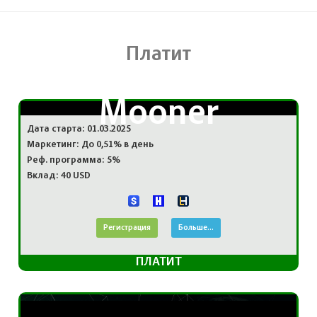
Платит
Mooner
Дата старта: 01.03.2025
Маркетинг: До 0,51% в день
Реф. программа: 5%
Вклад: 40 USD
Регистрация
Больше...
ПЛАТИТ