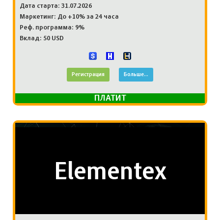
Дата старта: 31.07.2026
Маркетинг: До +10% за 24 часа
Реф. программа: 9%
Вклад: 50 USD
Регистрация
Больше...
ПЛАТИТ
Elementex