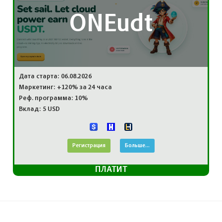
ONEudt
Дата старта: 06.08.2026
Маркетинг: +120% за 24 часа
Реф. программа: 10%
Вклад: 5 USD
Регистрация
Больше...
ПЛАТИТ