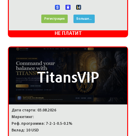
Регистрация
Больше...
НЕ ПЛАТИТ
TitansVIP
Дата старта: 03.08.2026
Маркетинг:
Реф. программа: 7-2-1-0.5-0.1%
Вклад: 10 USD