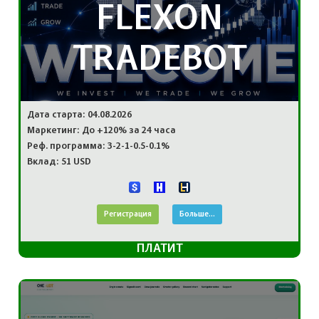
FLEXON
TRADEBOT
Дата старта: 04.08.2026
Маркетинг: До +120% за 24 часа
Реф. программа: 3-2-1-0.5-0.1%
Вклад: 51 USD
Регистрация
Больше...
ПЛАТИТ