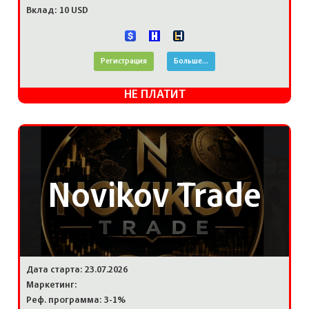
Вклад: 10 USD
Регистрация
Больше...
НЕ ПЛАТИТ
Novikov Trade
Дата старта: 23.07.2026
Маркетинг:
Реф. программа: 3-1%