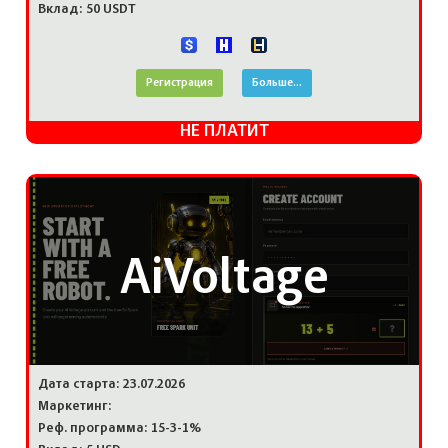
Вклад: 50 USDT
Регистрация
Больше...
НЕ ПЛАТИТ
AiVoltage
Дата старта: 23.07.2026
Маркетинг:
Реф. программа: 15-3-1%