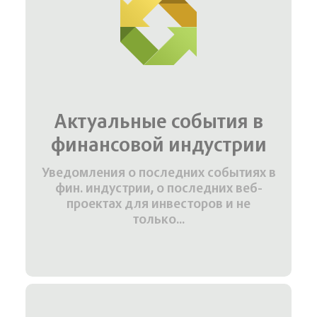
Актуальные события в
финансовой индустрии
Уведомления о последних событиях в
фин. индустрии, о последних веб-
проектах для инвесторов и не
только...