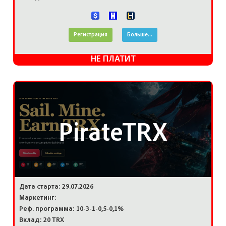
Регистрация
Больше...
НЕ ПЛАТИТ
PirateTRX
Дата старта: 29.07.2026
Маркетинг:
Реф. программа: 10-3-1-0,5-0,1%
Вклад: 20 TRX