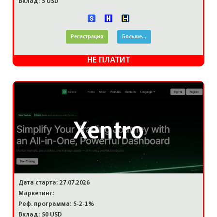
Вклад: 5 USD
Регистрация
Больше...
НЕ ПЛАТИТ
Xentro
Дата старта: 27.07.2026
Маркетинг:
Реф. программа: 5-2-1%
Вклад: 50 USD