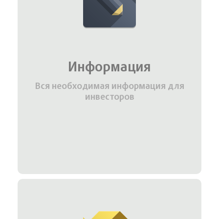
Информация
Вся необходимая информация для
инвесторов