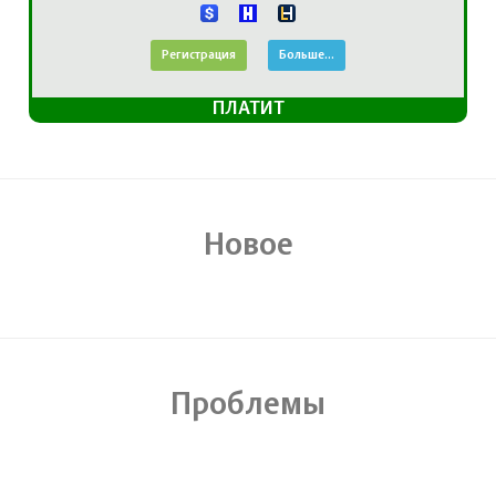
Регистрация
Больше...
ПЛАТИТ
Новое
Проблемы