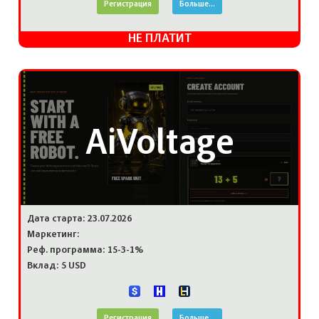
Регистрация
Больше...
НЕ ПЛАТИТ
AiVoltage
Дата старта: 23.07.2026
Маркетинг:
Реф. программа: 15-3-1%
Вклад: 5 USD
Регистрация
Больше...