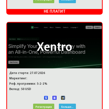
НЕ ПЛАТИТ
Xentro
Дата старта: 27.07.2026
Маркетинг:
Реф. программа: 5-2-1%
Вклад: 50 USD
Регистрация
Больше...