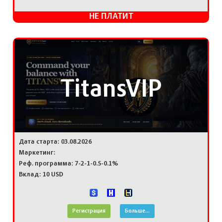
НЕ ПЛАТИТ
TitansVIP
Дата старта: 03.08.2026
Маркетинг:
Реф. программа: 7-2-1-0.5-0.1%
Вклад: 10 USD
Регистрация
Больше...