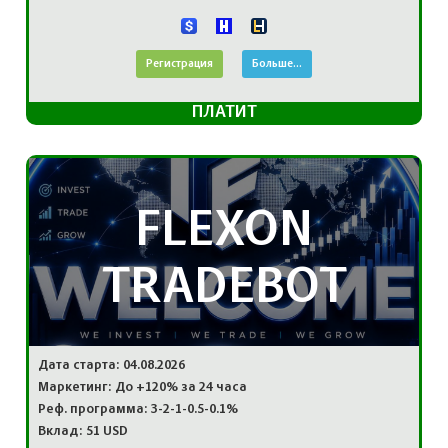
Регистрация
Больше...
ПЛАТИТ
FLEXON
TRADEBOT
Дата старта: 04.08.2026
Маркетинг: До +120% за 24 часа
Реф. программа: 3-2-1-0.5-0.1%
Вклад: 51 USD