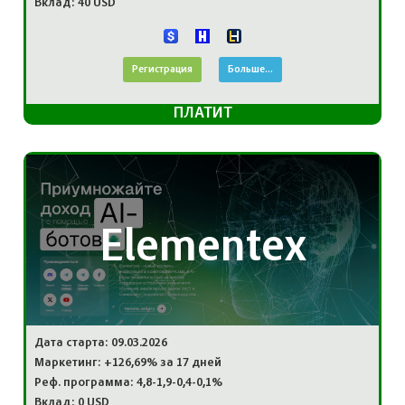
Вклад: 40 USD
Регистрация
Больше...
ПЛАТИТ
Elementex
Дата старта: 09.03.2026
Маркетинг: +126,69% за 17 дней
Реф. программа: 4,8-1,9-0,4-0,1%
Вклад: 0 USD