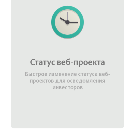
Статус веб-проекта
Быстрое изменение статуса веб-
проектов для осведомления
инвесторов