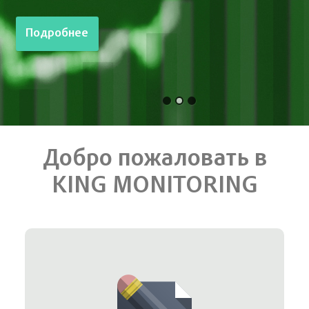
Подробнее
Добро пожаловать в
KING MONITORING