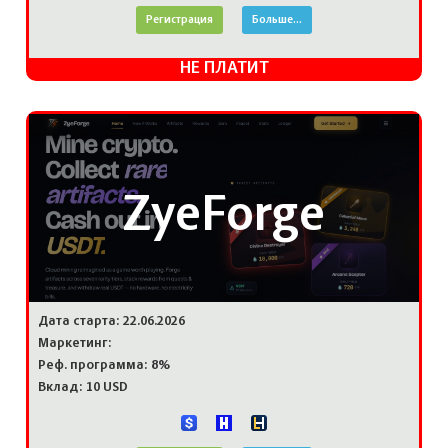
Регистрация
Больше...
НЕ ПЛАТИТ
ZyeForge
Дата старта: 22.06.2026
Маркетинг:
Реф. программа: 8%
Вклад: 10 USD