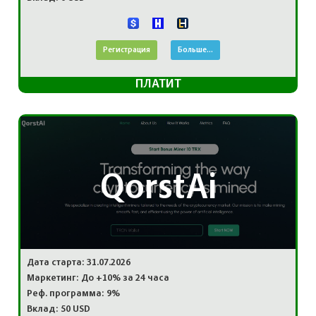
Регистрация
Больше...
ПЛАТИТ
QorstAi
Дата старта: 31.07.2026
Маркетинг: До +10% за 24 часа
Реф. программа: 9%
Вклад: 50 USD