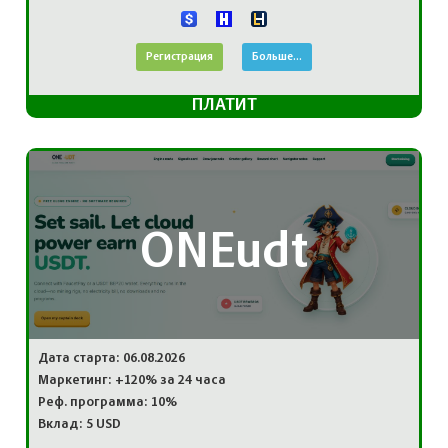
Регистрация
Больше...
ПЛАТИТ
ONEudt
Дата старта: 06.08.2026
Маркетинг: +120% за 24 часа
Реф. программа: 10%
Вклад: 5 USD