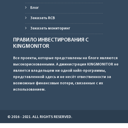
Блог
Заказать RCB
Заказать мониторинг
ПРАВИЛО ИНВЕСТИРОВАНИЯ С
KINGMONITOR
Все проекты, которые представлены на блоге являются
высокорискованными. Администрация KINGMONITOR не
является владельцем ни одной хайп-программы,
представленной здесь и не несёт отвественности за
возможные финансовые потери, связанные с их
использованием.
© 2016 - 2021. ALL RIGHTS RESERVED.