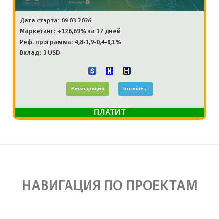
Дата старта: 09.03.2026
Маркетинг: +126,69% за 17 дней
Реф. программа: 4,8-1,9-0,4-0,1%
Вклад: 0 USD
Регистрация
Больше...
ПЛАТИТ
НАВИГАЦИЯ ПО ПРОЕКТАМ