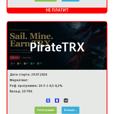
НЕ ПЛАТИТ
PirateTRX
Дата старта: 29.07.2026
Маркетинг:
Реф. программа: 10-3-1-0,5-0,1%
Вклад: 20 TRX
Регистрация
Больше...