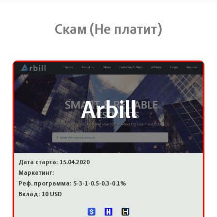
Скам (Не платит)
Arbill
Дата старта: 15.04.2020
Маркетинг:
Реф. программа: 5-3-1-0.5-0.3-0.1%
Вклад: 10 USD