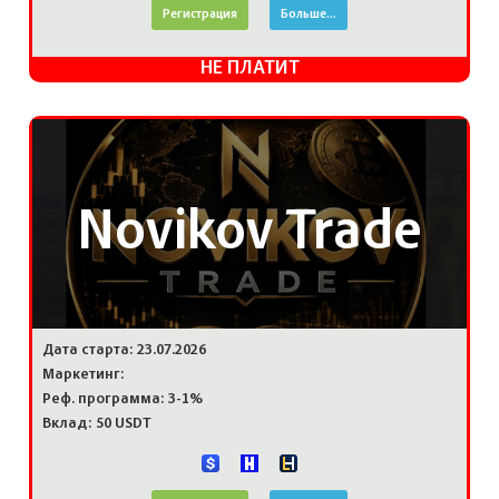
Регистрация
Больше...
НЕ ПЛАТИТ
Novikov Trade
Дата старта: 23.07.2026
Маркетинг:
Реф. программа: 3-1%
Вклад: 50 USDT