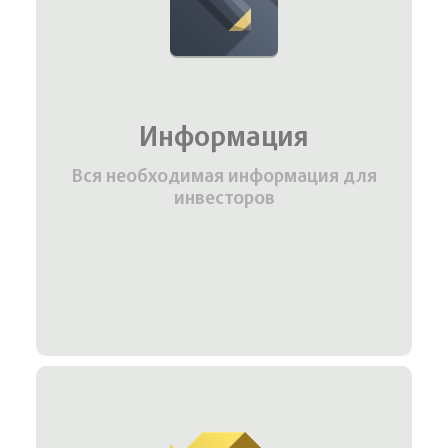
Информация
Вся необходимая информация для
инвесторов