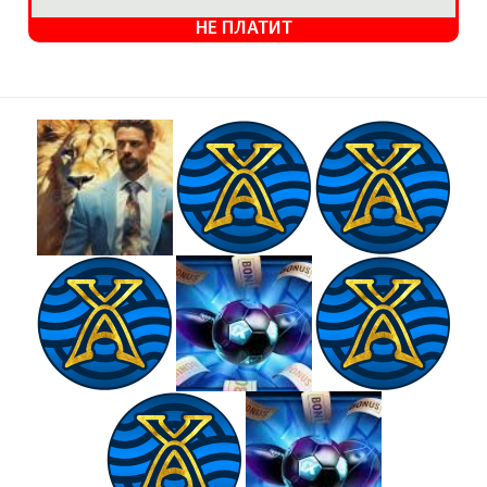
НЕ ПЛАТИТ