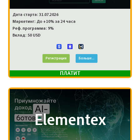
Дата старта: 31.07.2026
Маркетинг: До +10% за 24 часа
Реф. программа: 9%
Вклад: 50 USD
Регистрация
Больше...
ПЛАТИТ
Elementex