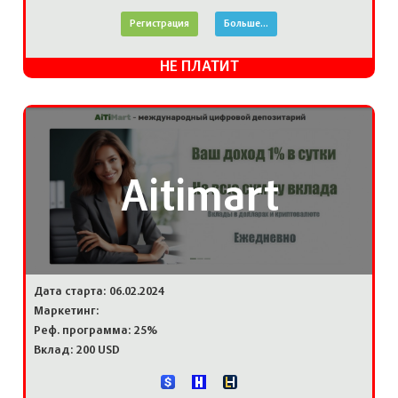
Регистрация
Больше...
НЕ ПЛАТИТ
Aitimart
Дата старта: 06.02.2024
Маркетинг:
Реф. программа: 25%
Вклад: 200 USD