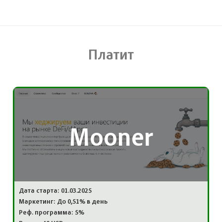
Платит
Mooner
Дата старта: 01.03.2025
Маркетинг: До 0,51% в день
Реф. программа: 5%