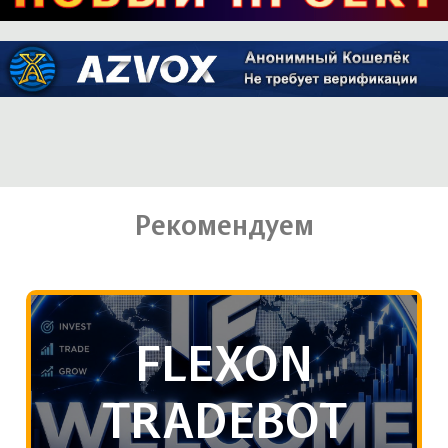
Рекомендуем
FLEXON
TRADEBOT