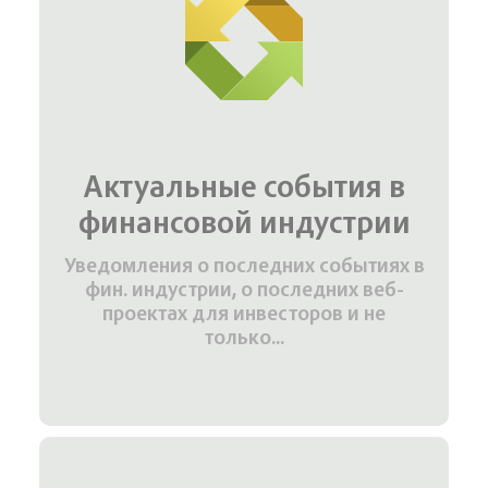
Актуальные события в
финансовой индустрии
Уведомления о последних событиях в
фин. индустрии, о последних веб-
проектах для инвесторов и не
только...