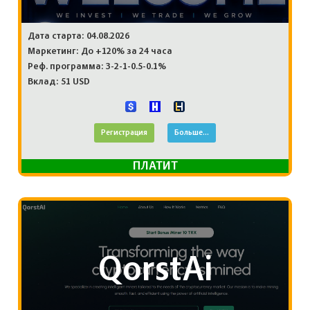
Дата старта: 04.08.2026
Маркетинг: До +120% за 24 часа
Реф. программа: 3-2-1-0.5-0.1%
Вклад: 51 USD
Регистрация
Больше...
ПЛАТИТ
QorstAi