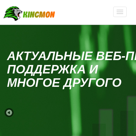
АКТУАЛЬНЫЕ ВЕБ-
ПОДДЕРЖКА И
MНОГОЕ ДРУГОГО