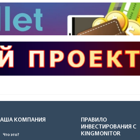
НАША КОМПАНИЯ
ПРАВИЛО
ИНВЕСТИРОВАНИЯ С
KINGMONITOR
Что это?