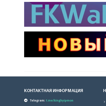
КОНТАКТНАЯ ИНФОРМАЦИЯ
Telegram:
t.me/kinghyipmon