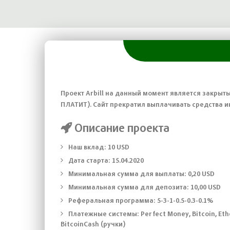
Проект Arbill на данный момент является закрыт
ПЛАТИТ). Сайт прекратил выплачивать средства и
Описание проекта
Наш вклад:
10 USD
Дата старта:
15.04.2020
Минимальная сумма для выплаты:
0,20 USD
Минимальная сумма для депозита:
10,00 USD
Реферальная программа:
5-3-1-0.5-0.3-0.1%
Платежные системы:
Perfect Money, Bitcoin, Et
BitcoinCash (ручки)