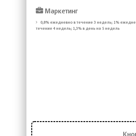
Маркетинг
0,8% ежедневно в течение 3 недель; 1% ежедне
течение 4 недель; 1,3% в день на 5 недель
Кно