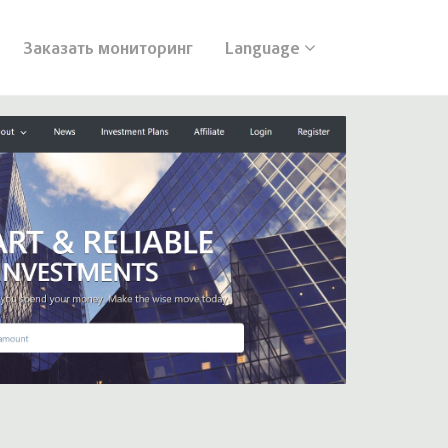
Заказать мониторинг
Language