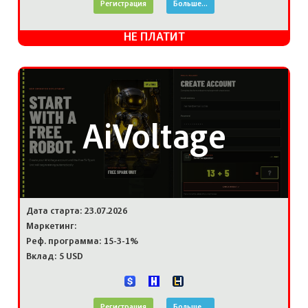
Регистрация
Больше...
НЕ ПЛАТИТ
AiVoltage
Дата старта: 23.07.2026
Маркетинг:
Реф. программа: 15-3-1%
Вклад: 5 USD
Регистрация
Больше...