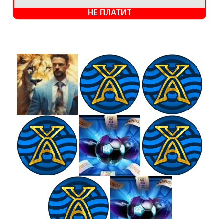
НЕ ПЛАТИТ