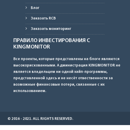
Блог
Заказать RCB
Заказать мониторинг
ПРАВИЛО ИНВЕСТИРОВАНИЯ С
KINGMONITOR
Все проекты, которые представлены на блоге являются
высокорискованными. Администрация KINGMONITOR не
является владельцем ни одной хайп-программы,
представленной здесь и не несёт отвественности за
возможные финансовые потери, связанные с их
использованием.
© 2016 - 2021. ALL RIGHTS RESERVED.