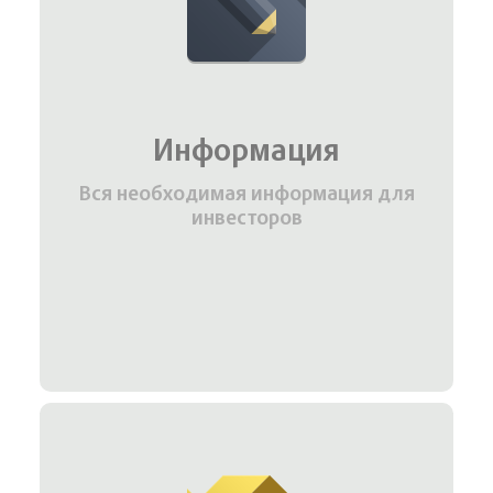
Информация
Вся необходимая информация для
инвесторов