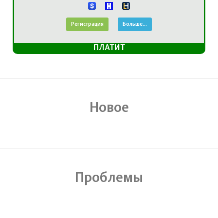
Регистрация
Больше...
ПЛАТИТ
Новое
Проблемы