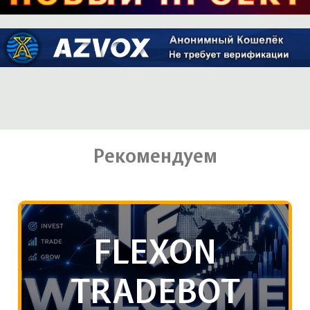
Рекомендуем
FLEXON
TRADEBOT