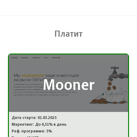
Платит
Mooner
Дата старта: 01.03.2025
Маркетинг: До 0,51% в день
Реф. программа: 5%