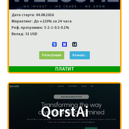
Дата старта: 04.08.2026
Маркетинг: До +120% за 24 часа
Реф. программа: 3-2-1-0.5-0.1%
Вклад: 51 USD
Регистрация
Больше...
ПЛАТИТ
QorstAi