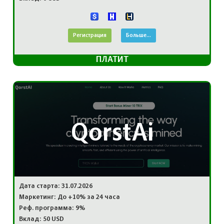
Регистрация
Больше...
ПЛАТИТ
QorstAi
Дата старта: 31.07.2026
Маркетинг: До +10% за 24 часа
Реф. программа: 9%
Вклад: 50 USD