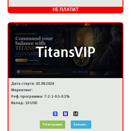
НЕ ПЛАТИТ
TitansVIP
Дата старта: 03.08.2026
Маркетинг:
Реф. программа: 7-2-1-0.5-0.1%
Вклад: 10 USD
Регистрация
Больше...