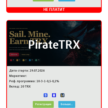
НЕ ПЛАТИТ
PirateTRX
Дата старта: 29.07.2026
Маркетинг:
Реф. программа: 10-3-1-0,5-0,1%
Вклад: 20 TRX
Регистрация
Больше...