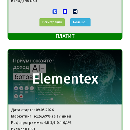
Вклад: 40 USD
Регистрация
Больше...
ПЛАТИТ
Elementex
Дата старта: 09.03.2026
Маркетинг: +126,69% за 17 дней
Реф. программа: 4,8-1,9-0,4-0,1%
Вклад: 0 USD