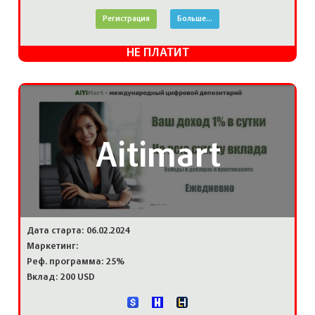
Регистрация
Больше...
НЕ ПЛАТИТ
Aitimart
Дата старта: 06.02.2024
Маркетинг:
Реф. программа: 25%
Вклад: 200 USD