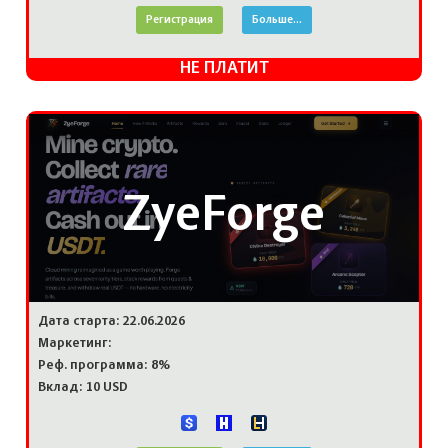
Регистрация
Больше...
НЕ ПЛАТИТ
ZyeForge
Дата старта: 22.06.2026
Маркетинг:
Реф. программа: 8%
Вклад: 10 USD