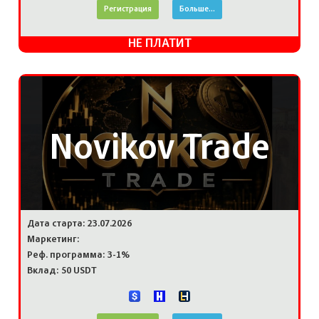
Регистрация
Больше...
НЕ ПЛАТИТ
Novikov Trade
Дата старта: 23.07.2026
Маркетинг:
Реф. программа: 3-1%
Вклад: 50 USDT