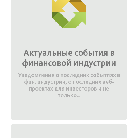
Актуальные события в
финансовой индустрии
Уведомления о последних событиях в
фин. индустрии, о последних веб-
проектах для инвесторов и не
только...