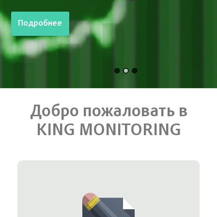
Подробнее
Добро пожаловать в
KING MONITORING