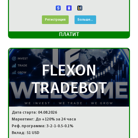
Регистрация
Больше...
ПЛАТИТ
FLEXON
TRADEBOT
Дата старта: 04.08.2026
Маркетинг: До +120% за 24 часа
Реф. программа: 3-2-1-0.5-0.1%
Вклад: 51 USD