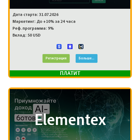
Дата старта: 31.07.2026
Маркетинг: До +10% за 24 часа
Реф. программа: 9%
Вклад: 50 USD
Регистрация
Больше...
ПЛАТИТ
Elementex