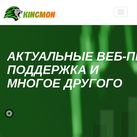
АКТУАЛЬНЫЕ ВЕБ-
ПОДДЕРЖКА И
MНОГОЕ ДРУГОГО