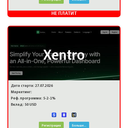
НЕ ПЛАТИТ
Xentro
Дата старта: 27.07.2026
Маркетинг:
Реф. программа: 5-2-1%
Вклад: 50 USD
Регистрация
Больше...