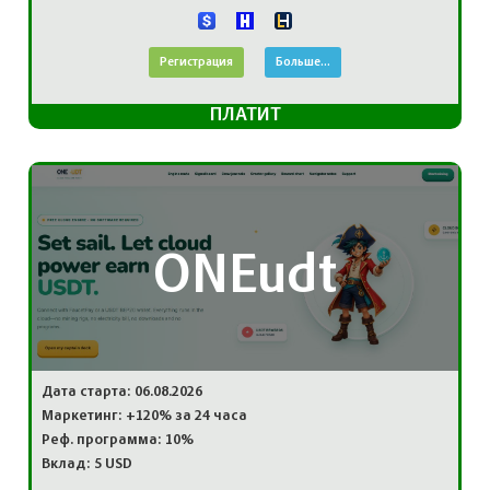
Регистрация
Больше...
ПЛАТИТ
ONEudt
Дата старта: 06.08.2026
Маркетинг: +120% за 24 часа
Реф. программа: 10%
Вклад: 5 USD