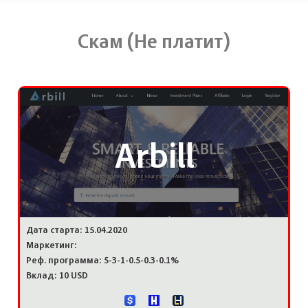
Скам (Не платит)
Arbill
Дата старта: 15.04.2020
Маркетинг:
Реф. программа: 5-3-1-0.5-0.3-0.1%
Вклад: 10 USD