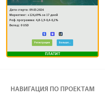
Дата старта: 09.03.2026
Маркетинг: +126,69% за 17 дней
Реф. программа: 4,8-1,9-0,4-0,1%
Вклад: 0 USD
Регистрация
Больше...
ПЛАТИТ
НАВИГАЦИЯ ПО ПРОЕКТАМ