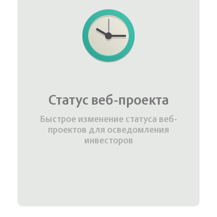
Статус веб-проекта
Быстрое изменение статуса веб-
проектов для осведомления
инвесторов