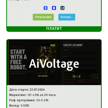
Регистрация
Больше...
ПЛАТИТ
AiVoltage
Дата старта: 23.07.2026
Маркетинг: От +5% за 24 часа
Реф. программа: 15-3-1%
Вклад: 5 USD