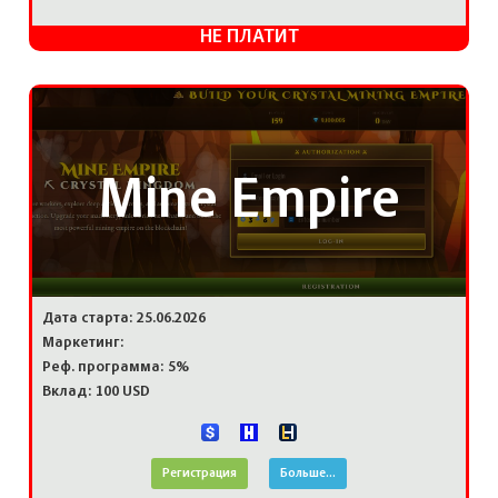
НЕ ПЛАТИТ
Mine Empire
Дата старта: 25.06.2026
Маркетинг:
Реф. программа: 5%
Вклад: 100 USD
Регистрация
Больше...