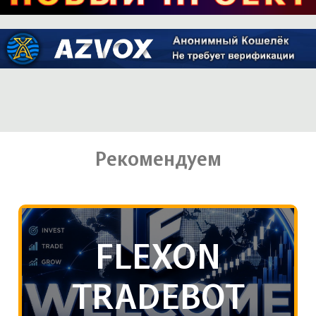
Рекомендуем
FLEXON
TRADEBOT