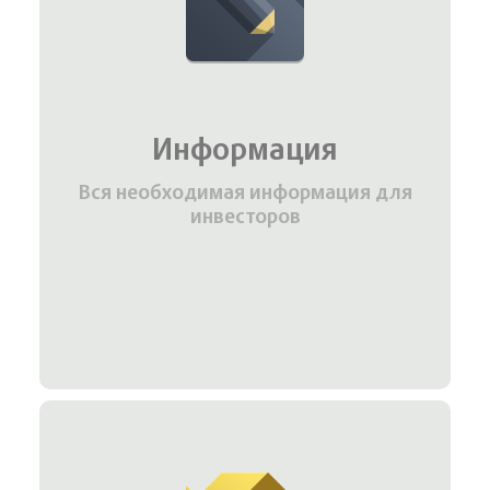
Информация
Вся необходимая информация для
инвесторов