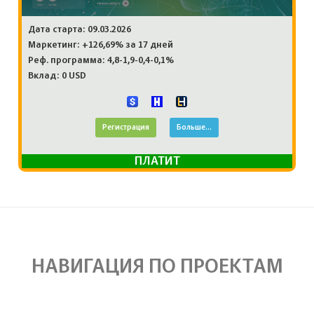
Дата старта: 09.03.2026
Маркетинг: +126,69% за 17 дней
Реф. программа: 4,8-1,9-0,4-0,1%
Вклад: 0 USD
Регистрация
Больше...
ПЛАТИТ
НАВИГАЦИЯ ПО ПРОЕКТАМ