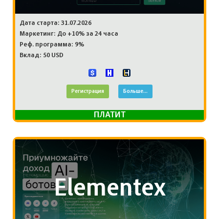
Дата старта: 31.07.2026
Маркетинг: До +10% за 24 часа
Реф. программа: 9%
Вклад: 50 USD
Регистрация
Больше...
ПЛАТИТ
Elementex