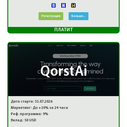
Регистрация
Больше...
ПЛАТИТ
QorstAi
Дата старта: 31.07.2026
Маркетинг: До +10% за 24 часа
Реф. программа: 9%
Вклад: 50 USD