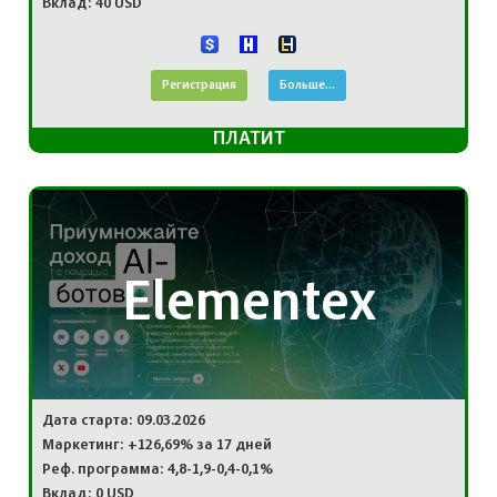
Вклад: 40 USD
Регистрация
Больше...
ПЛАТИТ
Elementex
Дата старта: 09.03.2026
Маркетинг: +126,69% за 17 дней
Реф. программа: 4,8-1,9-0,4-0,1%
Вклад: 0 USD