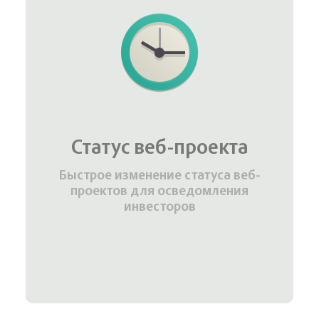
Статус веб-проекта
Быстрое изменение статуса веб-
проектов для осведомления
инвесторов