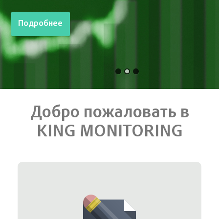
Подробнее
Добро пожаловать в
KING MONITORING