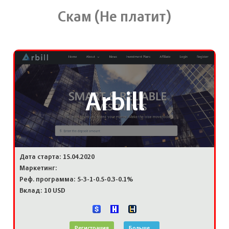
Скам (Не платит)
Arbill
Дата старта: 15.04.2020
Маркетинг:
Реф. программа: 5-3-1-0.5-0.3-0.1%
Вклад: 10 USD
Регистрация
Больше...