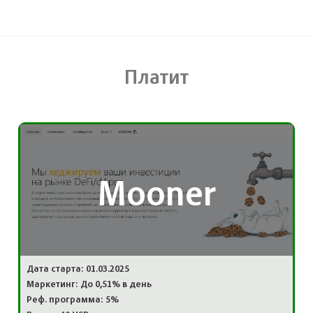
Платит
Mooner
Дата старта: 01.03.2025
Маркетинг: До 0,51% в день
Реф. программа: 5%