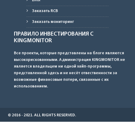
Блог
Заказать RCB
Заказать мониторинг
ПРАВИЛО ИНВЕСТИРОВАНИЯ С
KINGMONITOR
Все проекты, которые представлены на блоге являются
высокорискованными. Администрация KINGMONITOR не
является владельцем ни одной хайп-программы,
представленной здесь и не несёт отвественности за
возможные финансовые потери, связанные с их
использованием.
© 2016 - 2021. ALL RIGHTS RESERVED.