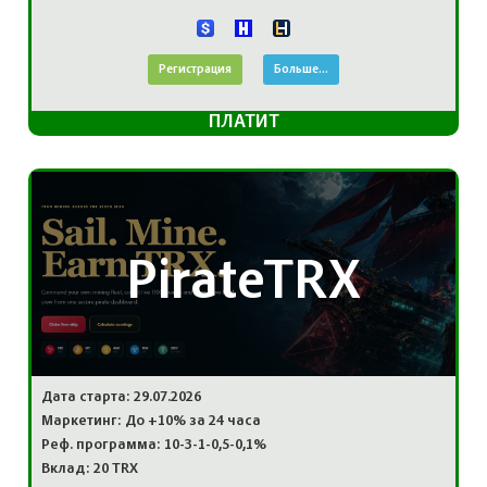
Регистрация
Больше...
ПЛАТИТ
PirateTRX
Дата старта: 29.07.2026
Маркетинг: До +10% за 24 часа
Реф. программа: 10-3-1-0,5-0,1%
Вклад: 20 TRX