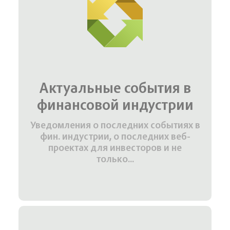
Актуальные события в
финансовой индустрии
Уведомления о последних событиях в
фин. индустрии, о последних веб-
проектах для инвесторов и не
только...