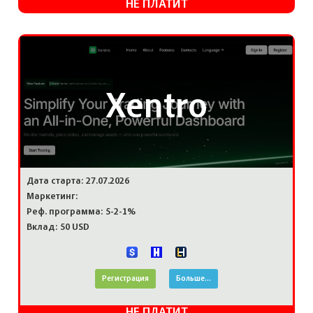
НЕ ПЛАТИТ
Xentro
Дата старта: 27.07.2026
Маркетинг:
Реф. программа: 5-2-1%
Вклад: 50 USD
Регистрация
Больше...
НЕ ПЛАТИТ