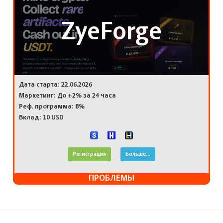
ZyeForge
Дата старта: 22.06.2026
Маркетинг: До +2% за 24 часа
Реф. программа: 8%
Вклад: 10 USD
Регистрация
Больше...
ПРОБЛЕМЫ