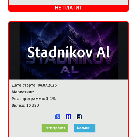
НЕ ПЛАТИТ
Stadnikov Al
Дата старта: 04.07.2026
Маркетинг:
Реф. программа: 3-1%
Вклад: 10 USD
Регистрация
Больше...