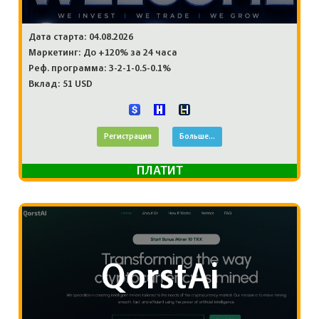
Дата старта: 04.08.2026
Маркетинг: До +120% за 24 часа
Реф. программа: 3-2-1-0.5-0.1%
Вклад: 51 USD
Регистрация
Больше...
ПЛАТИТ
QorstAi