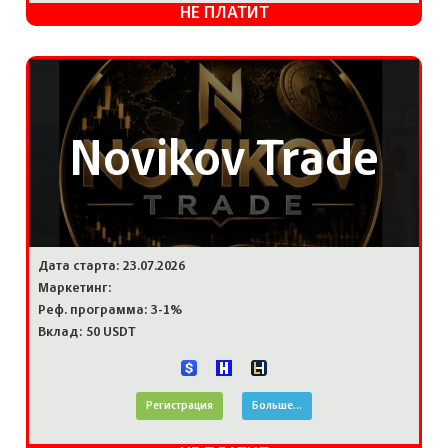
НЕ ПЛАТИТ
Novikov Trade
Дата старта: 23.07.2026
Маркетинг:
Реф. программа: 3-1%
Вклад: 50 USDT
Регистрация
Больше...