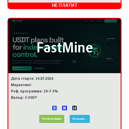
НЕ ПЛАТИТ
FastMine
Дата старта: 14.07.2026
Маркетинг:
Реф. программа: 10-7-3%
Вклад: 5 USDT
Регистрация
Больше...