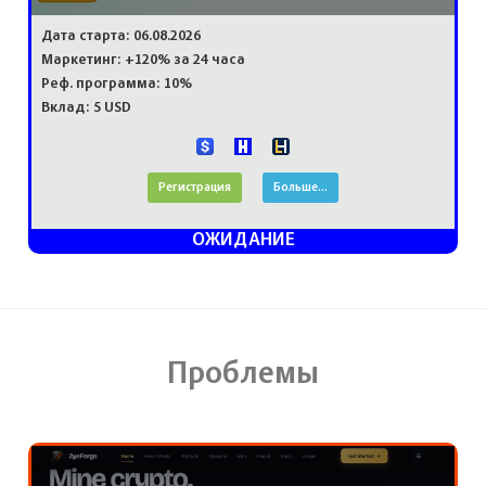
Дата старта: 06.08.2026
Маркетинг: +120% за 24 часа
Реф. программа: 10%
Вклад: 5 USD
Регистрация
Больше...
ОЖИДАНИЕ
Проблемы