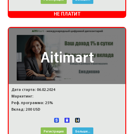
НЕ ПЛАТИТ
Aitimart
Дата старта: 06.02.2024
Маркетинг:
Реф. программа: 25%
Вклад: 200 USD
Регистрация
Больше...