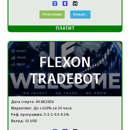
Регистрация
Больше...
ПЛАТИТ
FLEXON
TRADEBOT
Дата старта: 04.08.2026
Маркетинг: До +120% за 24 часа
Реф. программа: 3-2-1-0.5-0.1%
Вклад: 51 USD