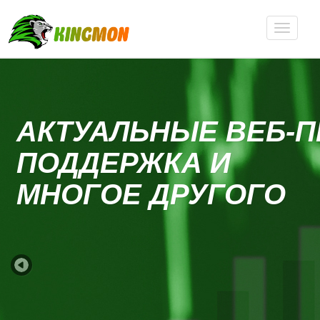
АКТУАЛЬНЫЕ ВЕБ-
ПОДДЕРЖКА И
MНОГОЕ ДРУГОГО