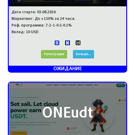
Дата старта: 03.08.2026
Маркетинг: До +150% за 24 часа.
Реф. программа: 7-2-1-0.5-0.1%
Вклад: 10 USD
Регистрация
Больше...
ОЖИДАНИЕ
ONEudt