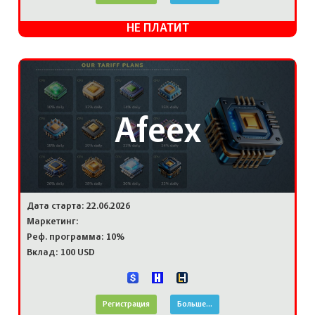
НЕ ПЛАТИТ
Afeex
Дата старта: 22.06.2026
Маркетинг:
Реф. программа: 10%
Вклад: 100 USD
Регистрация
Больше...